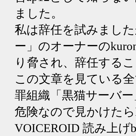
ました。
私は辞任を試みました
ー」のオーナーのkuro
り脅され、辞任するこ
この文章を見ている全
罪組織「黒猫サーバー
危険なので見かけたら
VOICEROID 読み上げbot