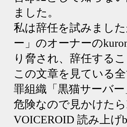
ました。
私は辞任を試みました
ー」のオーナーのkuro
り脅され、辞任するこ
この文章を見ている全
罪組織「黒猫サーバー
危険なので見かけたら
VOICEROID 読み上げbot