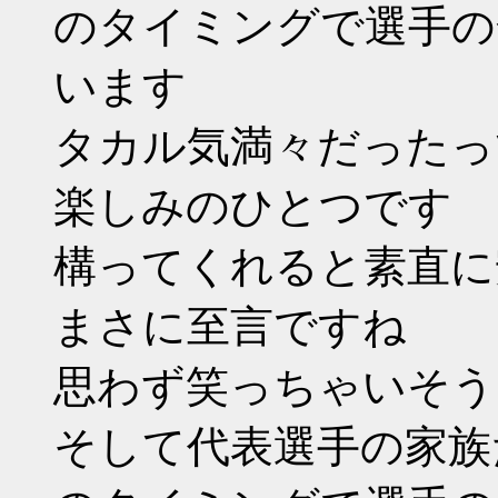
のタイミングで選手の
います
タカル気満々だったっ
楽しみのひとつです
構ってくれると素直に
まさに至言ですね
思わず笑っちゃいそう
そして代表選手の家族