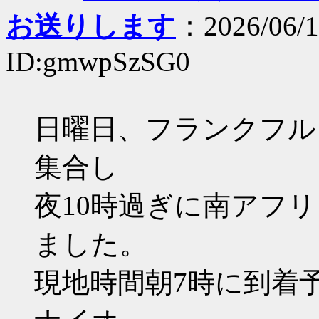
お送りします
：2026/06/1
ID:gmwpSzSG0
日曜日、フランクフル
集合し
夜10時過ぎに南アフ
ました。
現地時間朝7時に到着