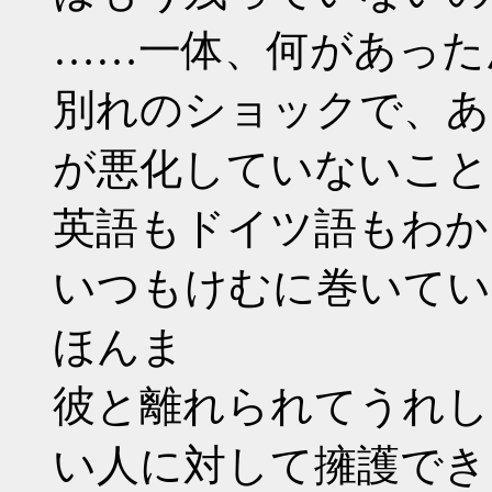
……一体、何があったんで
別れのショックで、あ
が悪化していないこと
英語もドイツ語もわか
いつもけむに巻いてい
ほんま
彼と離れられてうれし
い人に対して擁護でき