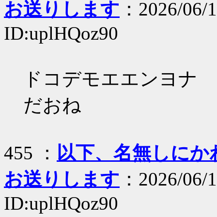
お送りします
：2026/06/1
ID:uplHQoz90
ドコデモエエンヨナ
だおね
455 ：
以下、名無しにかわり
お送りします
：2026/06/1
ID:uplHQoz90