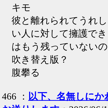
キモ
彼と離れられてうれし
い人に対して擁護でき
はもう残っていないの
吹き替え版？
腹攀る
466 ：
以下、名無しにかわり