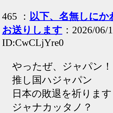
465 ：
以下、名無しにかわり
お送りします
：2026/06/1
ID:CwCLjYre0
やったぜ、ジャパン！
推し国ハジャパン
日本の敗退を祈ります
ジャナカッタノ？