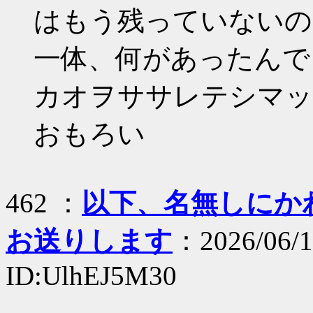
はもう残っていないの
一体、何があったんでしょ
カオヲササレテシマッ
おもろい
462 ：
以下、名無しにかわり
お送りします
：2026/06/1
ID:UlhEJ5M30