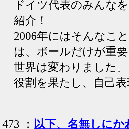
ドイツ代表のみんなを
紹介！
2006年にはそんな
は、ボールだけが重要
世界は変わりました。
役割を果たし、自己表
473 ：
以下、名無しにかわり