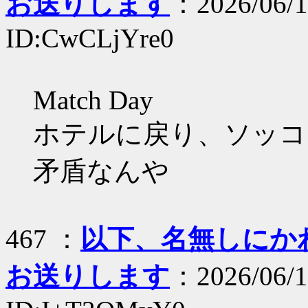
お送りします
：2026/06/1
ID:CwCLjYre0
Match Day
ホテルに戻り、ソッコー
矛盾なんや
467 ：
以下、名無しにかわり
お送りします
：2026/06/1