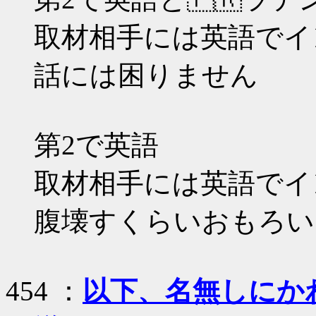
取材相手には英語でイ
話には困りません
第2で英語
取材相手には英語でイ
腹壊すくらいおもろい
454 ：
以下、名無しにかわり