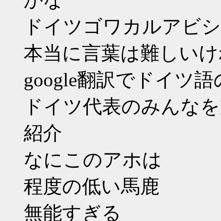
ドイツゴワカルアビシ
本当に言葉は難しいけ
google翻訳でドイツ
ドイツ代表のみんなを
紹介
なにこのアホは
程度の低い馬鹿
無能すぎる