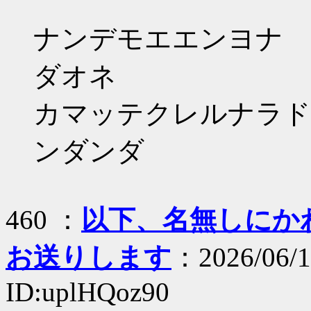
ナンデモエエンヨナ
ダオネ
カマッテクレルナラド
ンダンダ
460 ：
以下、名無しにかわり
お送りします
：2026/06/1
ID:uplHQoz90