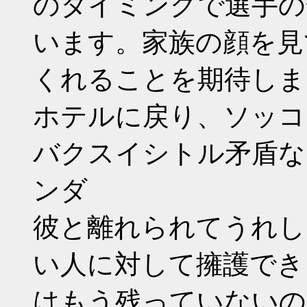
のタイミングで選手の
います。家族の顔を見
くれることを期待しましょ
ホテルに戻り、ソッコー
バクスイシトル矛盾な
ンダ
彼と離れられてうれし
い人に対して擁護でき
はもう残っていないの