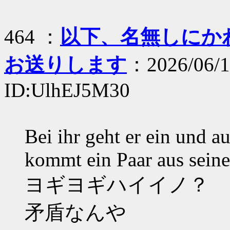
464 ：
以下、名無しにかわり
お送りします
：2026/06/1
ID:UlhEJ5M30
Bei ihr geht er ein und a
kommt ein Paar aus sei
ヨギヨギハイイノ？
矛盾なんや