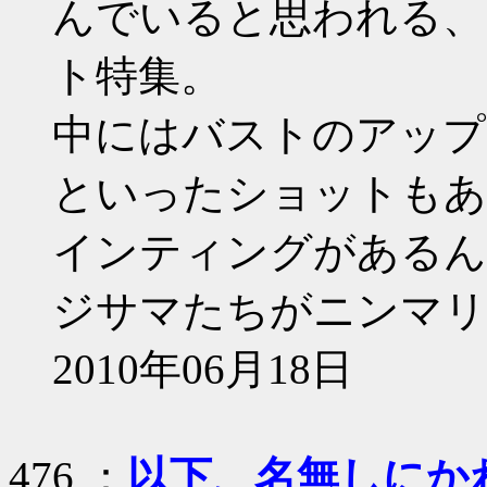
んでいると思われる、
ト特集。
中にはバストのアップ
といったショットもあ
インティングがあるん
ジサマたちがニンマリ
2010年06月18日
476 ：
以下、名無しにかわり