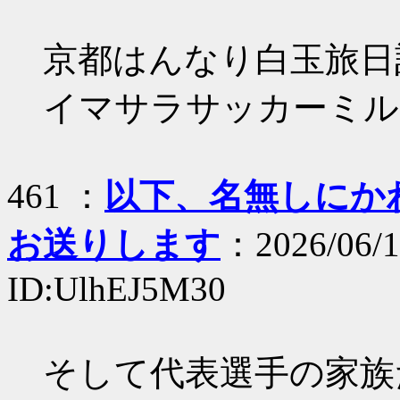
京都はんなり白玉旅日
イマサラサッカーミル
461 ：
以下、名無しにかわり
お送りします
：2026/06/1
ID:UlhEJ5M30
そして代表選手の家族