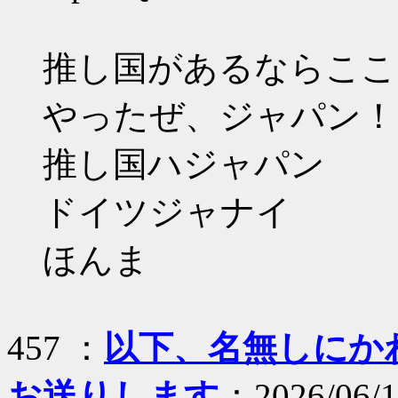
推し国があるならここ
やったぜ、ジャパン！
推し国ハジャパン
ドイツジャナイ
ほんま
457 ：
以下、名無しにかわり
お送りします
：2026/06/1