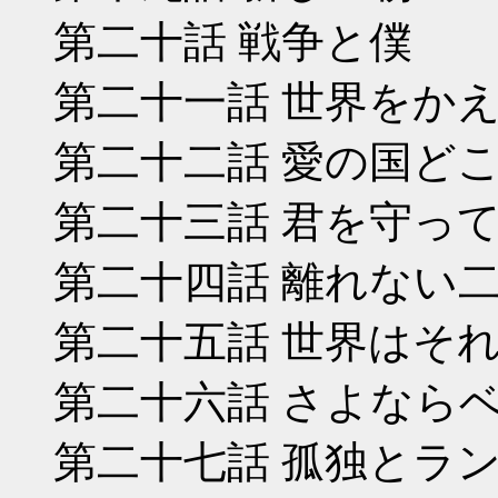
第二十話 戦争と僕
第二十一話 世界をか
第二十二話 愛の国ど
第二十三話 君を守っ
第二十四話 離れない
第二十五話 世界はそ
第二十六話 さよなら
第二十七話 孤独とラ