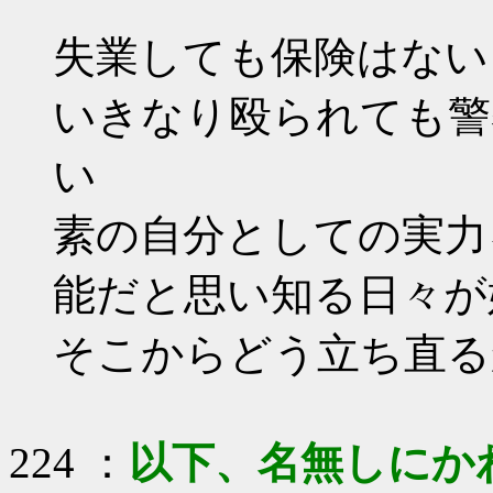
失業しても保険はない
いきなり殴られても警
い
素の自分としての実力
能だと思い知る日々が
そこからどう立ち直る
224 ：
以下、名無しにかわり