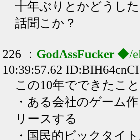
十年ぶりとかどうした
話聞こか？
226 ：
GodAssFucker
◆/e
10:39:57.62 ID:BIH64cnCI
この10年でできたこと
・ある会社のゲーム作
リースする
・国民的ビックタイト