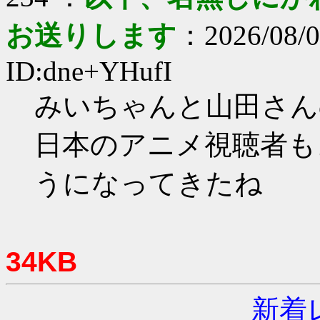
お送りします
：2026/08/0
ID:dne+YHufI
みいちゃんと山田さん
日本のアニメ視聴者も
うになってきたね
34KB
新着