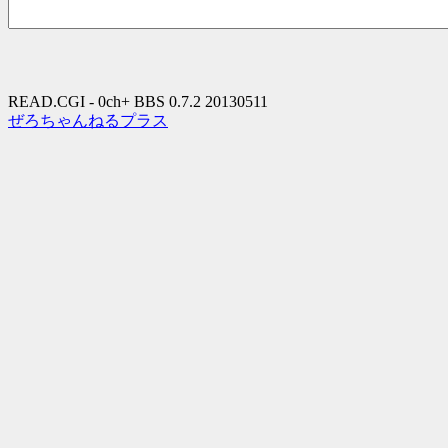
READ.CGI - 0ch+ BBS 0.7.2 20130511
ぜろちゃんねるプラス