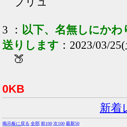
ブリュ
3 ：
以下、名無しにかわりま
送りします
：2023/03/25(
🍑
0KB
新着
掲示板に戻る
全部
前100
次100
最新50