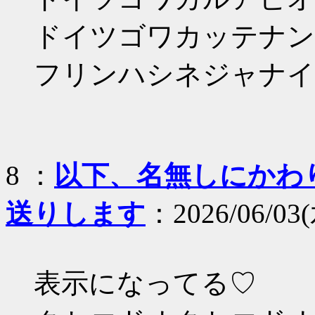
ドイツゴワカッテナン
フリンハシネジャナイ
8 ：
以下、名無しにかわりま
送りします
：2026/06/03(
表示になってる♡