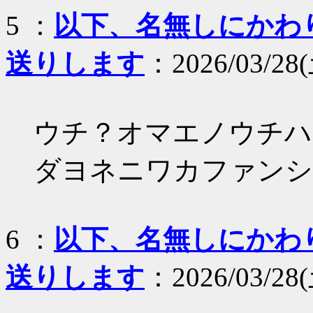
5 ：
以下、名無しにかわりま
送りします
：2026/03/28(
ウチ？オマエノウチハ
ダヨネニワカファンシ
6 ：
以下、名無しにかわりま
送りします
：2026/03/28(