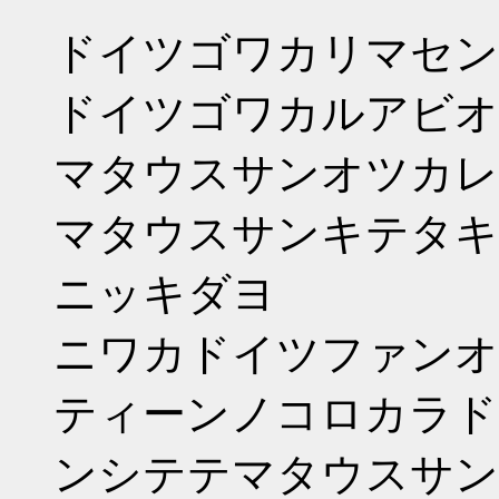
ドイツゴワカリマセン
ドイツゴワカルアビオ
マタウスサンオツカレ
マタウスサンキテタキ
ニッキダヨ
ニワカドイツファンオ
ティーンノコロカラド
ンシテテマタウスサン