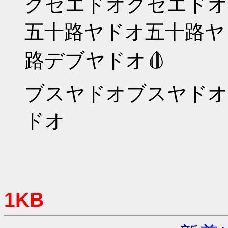
クセエドオクセエドオ
五十路ヤドオ五十路ヤ
路デブヤドオ🩸
ブスヤドオブスヤドオ
ドオ
1KB