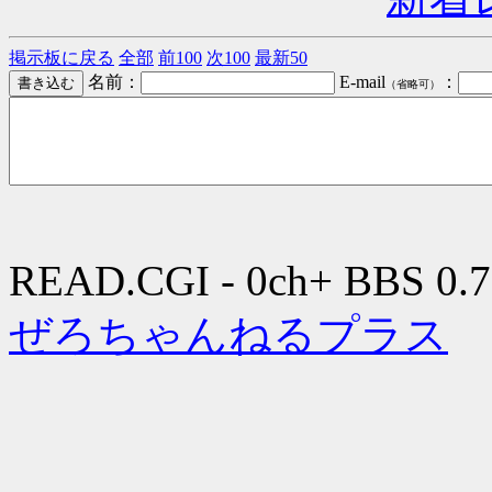
掲示板に戻る
全部
前100
次100
最新50
名前：
E-mail
：
（省略可）
READ.CGI - 0ch+ BBS 0.7
ぜろちゃんねるプラス