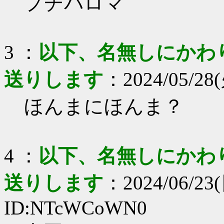
プチパロマ
3 ：
以下、名無しにかわりま
送りします
：2024/05/28(火
ほんまにほんま？
4 ：
以下、名無しにかわりま
送りします
：2024/06/23(
ID:NTcWCoWN0