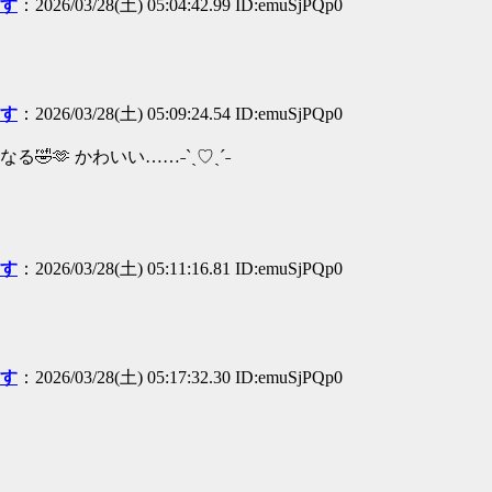
ます
：2026/03/28(土) 05:04:42.99 ID:emuSjPQp0
ます
：2026/03/28(土) 05:09:24.54 ID:emuSjPQp0
🫶 かわいい……˗ˋˏ♡ˎˊ˗
ます
：2026/03/28(土) 05:11:16.81 ID:emuSjPQp0
ます
：2026/03/28(土) 05:17:32.30 ID:emuSjPQp0