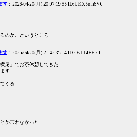
ます
：2026/04/20(月) 20:07:19.55 ID:UKX5mh6V0
るのか、というところ
ます
：2026/04/20(月) 21:42:35.14 ID:Ov1T4EH70
横尾」でお茶休憩してきた
ます
てくる
とか言わなかった