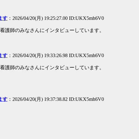
ます
：2026/04/20(月) 19:25:27.00 ID:UKX5mh6V0
看護師のみなさんにインタビューしています。
ます
：2026/04/20(月) 19:33:26.98 ID:UKX5mh6V0
看護師のみなさんにインタビューしています。
ます
：2026/04/20(月) 19:37:38.82 ID:UKX5mh6V0