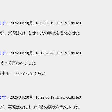
ます
：2026/04/20(月) 18:06:33.19 ID:aCvA3bHe0
が、実際はなにもせず父の病状を悪化させた
ます
：2026/04/20(月) 18:12:28.48 ID:aCvA3bHe0
いぞって言われました
代後半モードか？ってくらい
ます
：2026/04/20(月) 18:22:06.19 ID:aCvA3bHe0
が、実際はなにもせず父の病状を悪化させた