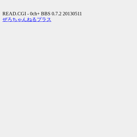
READ.CGI - 0ch+ BBS 0.7.2 20130511
ぜろちゃんねるプラス