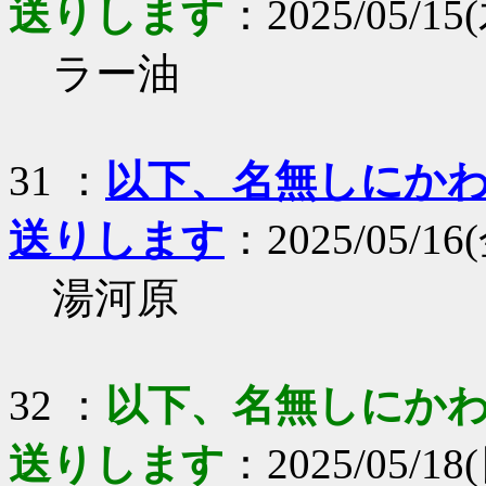
送りします
：2025/05/15(木
ラー油
31 ：
以下、名無しにかわり
送りします
：2025/05/16(
湯河原
32 ：
以下、名無しにかわり
送りします
：2025/05/18(日