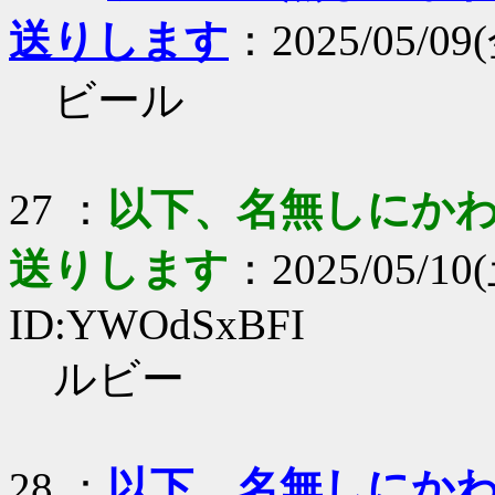
送りします
：2025/05/09(
ビール
27 ：
以下、名無しにかわり
送りします
：2025/05/10(
ID:YWOdSxBFI
ルビー
28 ：
以下、名無しにかわり