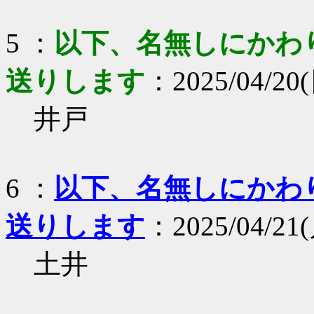
5 ：
以下、名無しにかわりま
送りします
：2025/04/20(
井戸
6 ：
以下、名無しにかわりま
送りします
：2025/04/21(
土井