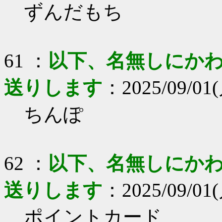
ずんだもち
61 ：
以下、名無しにかわり
送りします
：2025/09/01(
ちんぽ
62 ：
以下、名無しにかわり
送りします
：2025/09/01(月
ポイントカード