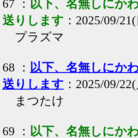
67 ：
以下、名無しにかわり
送りします
：2025/09/21(
プラズマ
68 ：
以下、名無しにかわり
送りします
：2025/09/22(
まつたけ
69 ：
以下、名無しにかわり