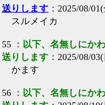
送りします
：2025/08/01(
スルメイカ
55 ：
以下、名無しにかわり
送りします
：2025/08/03(
かます
56 ：
以下、名無しにかわり