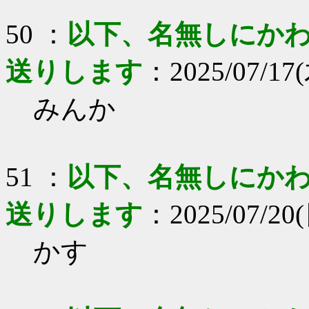
50 ：
以下、名無しにかわり
送りします
：2025/07/17(
みんか
51 ：
以下、名無しにかわり
送りします
：2025/07/20(
かす