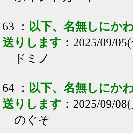
63 ：
以下、名無しにかわり
送りします
：2025/09/05(
ドミノ
64 ：
以下、名無しにかわり
送りします
：2025/09/08(
のぐそ