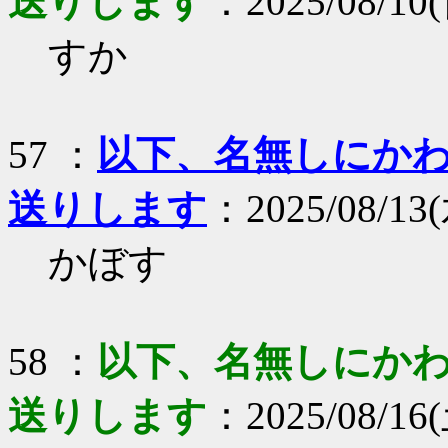
送りします
：2025/08/10(
すか
57 ：
以下、名無しにかわり
送りします
：2025/08/13(
かぼす
58 ：
以下、名無しにかわり
送りします
：2025/08/16(