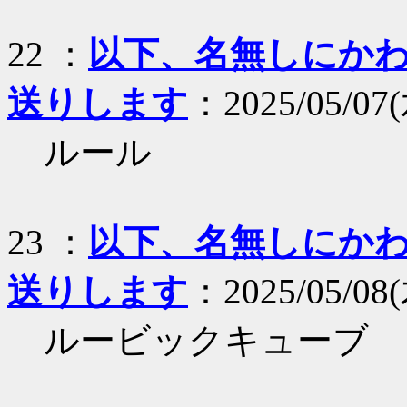
22 ：
以下、名無しにかわり
送りします
：2025/05/07(
ルール
23 ：
以下、名無しにかわり
送りします
：2025/05/08(
ルービックキューブ