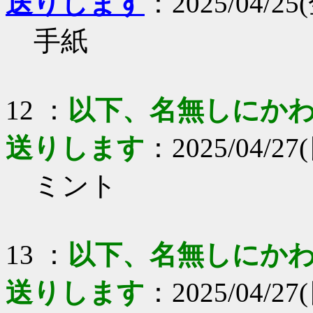
送りします
：2025/04/25(金
手紙
12 ：
以下、名無しにかわり
送りします
：2025/04/27(
ミント
13 ：
以下、名無しにかわり
送りします
：2025/04/27(