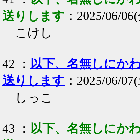
送りします
：2025/06/06(
こけし
42 ：
以下、名無しにかわり
送りします
：2025/06/07(
しっこ
43 ：
以下、名無しにかわり