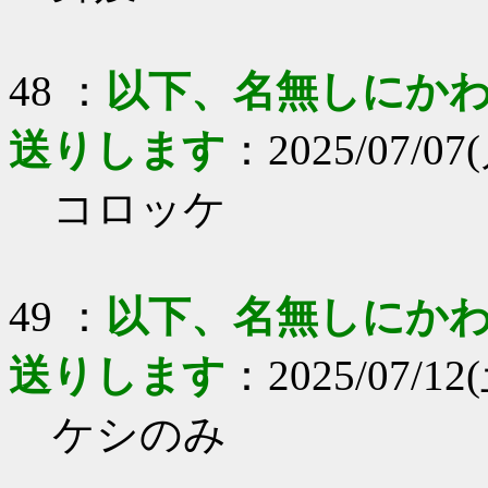
48 ：
以下、名無しにかわり
送りします
：2025/07/07(月
コロッケ
49 ：
以下、名無しにかわり
送りします
：2025/07/12(土
ケシのみ