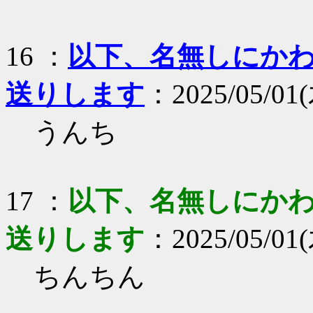
16 ：
以下、名無しにかわり
送りします
：2025/05/01(
うんち
17 ：
以下、名無しにかわり
送りします
：2025/05/01(
ちんちん