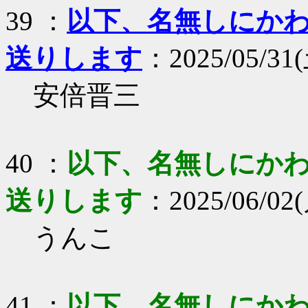
39 ：
以下、名無しにかわり
送りします
：2025/05/31(土
安倍晋三
40 ：
以下、名無しにかわり
送りします
：2025/06/02(
うんこ
41 ：
以下、名無しにかわり