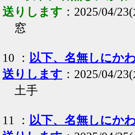
送りします
：2025/04/23(
窓
10 ：
以下、名無しにかわり
送りします
：2025/04/23(
土手
11 ：
以下、名無しにかわり