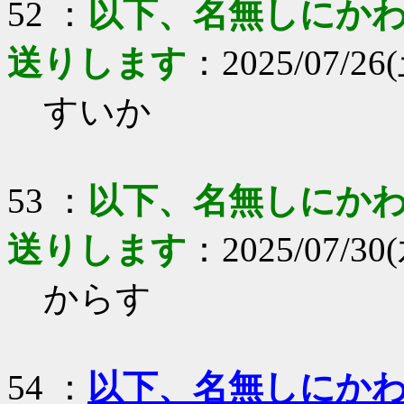
52 ：
以下、名無しにかわり
送りします
：2025/07/26(土
すいか
53 ：
以下、名無しにかわり
送りします
：2025/07/30(
からす
54 ：
以下、名無しにかわり