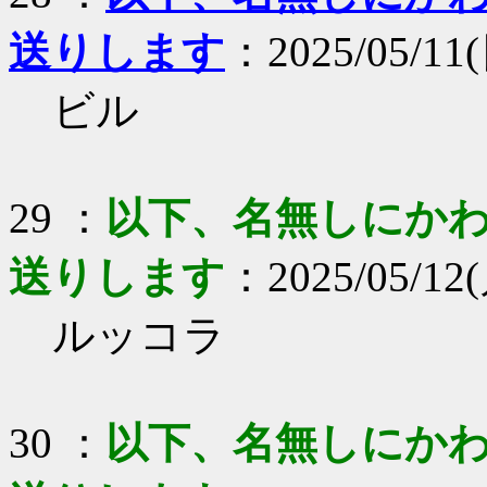
送りします
：2025/05/11(
ビル
29 ：
以下、名無しにかわり
送りします
：2025/05/12(
ルッコラ
30 ：
以下、名無しにかわり