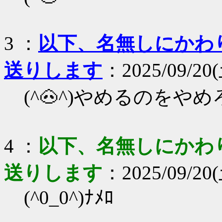
3 ：
以下、名無しにかわりま
送りします
：2025/09/20(
(^🐽^)やめるのをやめ
4 ：
以下、名無しにかわりま
送りします
：2025/09/20(
(^0_0^)ﾅﾒﾛ